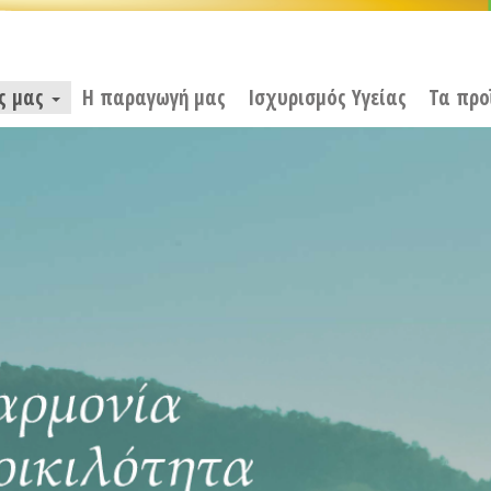
ς μας
Η παραγωγή μας
Ισχυρισμός Υγείας
Τα προ