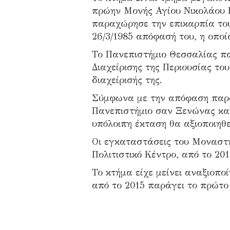
πρώην Μονής Αγίου Νικολάου Π
παραχώρησε την επικαρπία του
26/3/1985 απόφασή του, η οποί
Το Πανεπιστήμιο Θεσσαλίας πα
Διαχείρισης της Περιουσίας το
διαχείρισής της.
Σύμφωνα με την απόφαση παρα
Πανεπιστήμιο σαν Ξενώνας και
υπόλοιπη έκταση θα αξιοποιηθε
Οι εγκαταστάσεις του Μοναστη
Πολιτιστικό Κέντρο, από το 201
Το κτήμα είχε μείνει αναξιοπο
από το 2015 παράγει το πρώτο