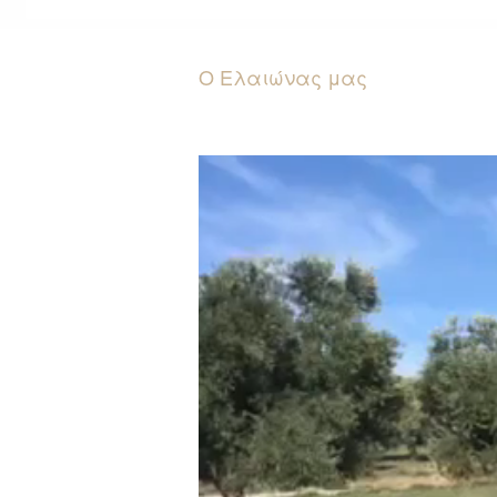
Ο Ελαιώνας μας