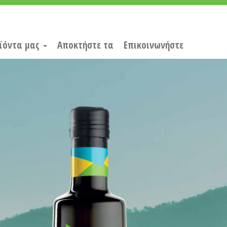
ϊόντα μας
Αποκτήστε τα
Επικοινωνήστε