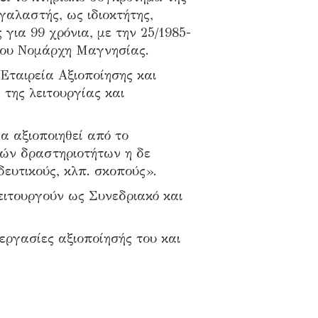
γαλαστής, ως ιδιοκτήτης,
ια 99 χρόνια, με την 25/1985-
 του Νομάρχη Μαγνησίας.
Εταιρεία Αξιοποίησης και
 της λειτουργίας και
 αξιοποιηθεί από το
κών δραστηριοτήτων η δε
ευτικούς, κλπ. σκοπούς».
ιτουργούν ως Συνεδριακό και
εργασίες αξιοποίησής του και